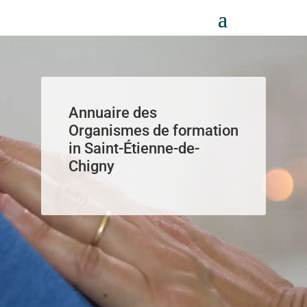
Panneau de gestion des cookies
Annuaire des
Organismes de formation
in Saint-Étienne-de-
Chigny