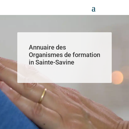
Panneau de gestion des cookies
Annuaire des
Organismes de formation
in Sainte-Savine