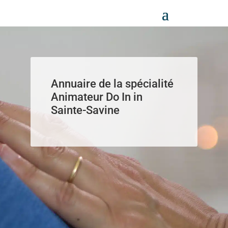
Panneau de gestion des cookies
Annuaire de la spécialité
Animateur Do In in
Sainte-Savine