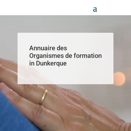
Panneau de gestion des cookies
Annuaire des
Organismes de formation
in Dunkerque