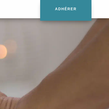
ADHÉRER