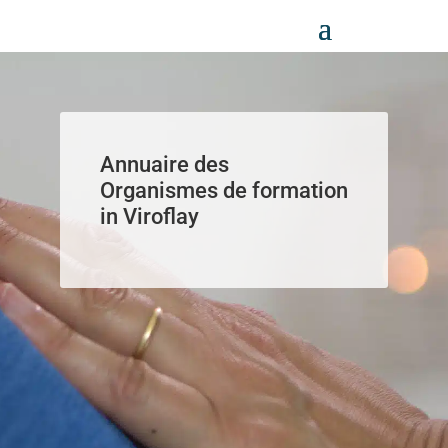
Panneau de gestion des cookies
Annuaire des
Organismes de formation
in Viroflay