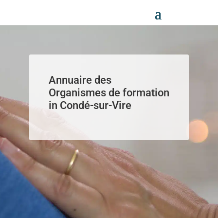
Panneau de gestion des cookies
Annuaire des
Organismes de formation
in Condé-sur-Vire