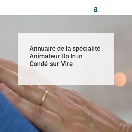
Panneau de gestion des cookies
Annuaire de la spécialité
Animateur Do In in
Condé-sur-Vire