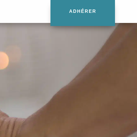
ADHÉRER