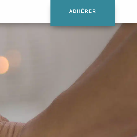
ADHÉRER