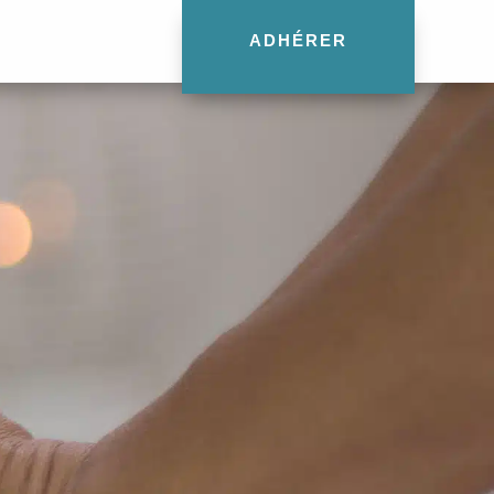
ADHÉRER