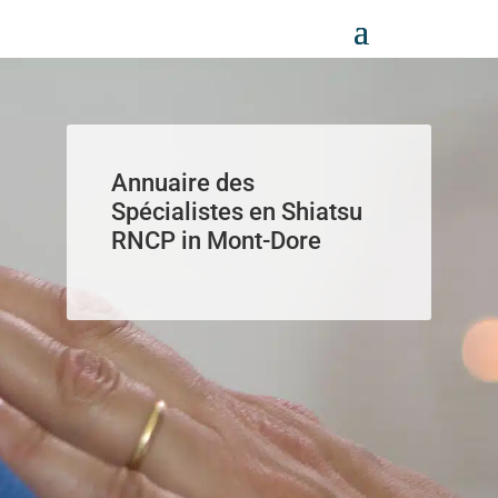
Panneau de gestion des cookies
Annuaire des
Spécialistes en Shiatsu
RNCP in Mont-Dore