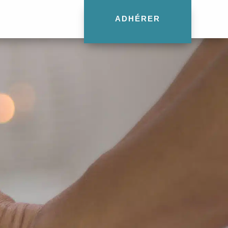
ADHÉRER