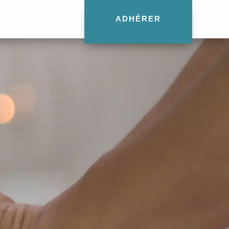
ADHÉRER