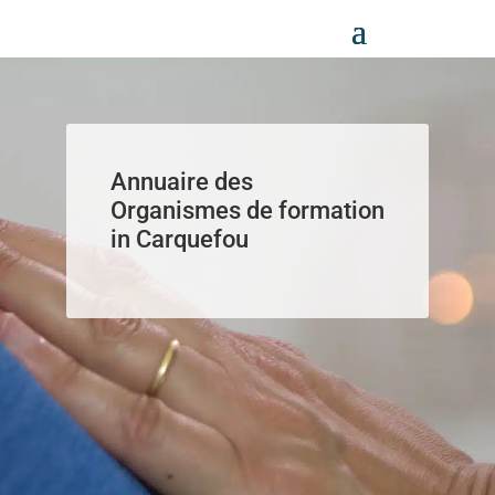
Panneau de gestion des cookies
Annuaire des
Organismes de formation
in Carquefou