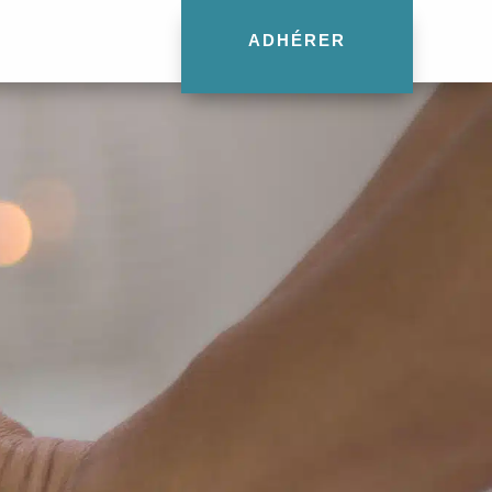
ADHÉRER