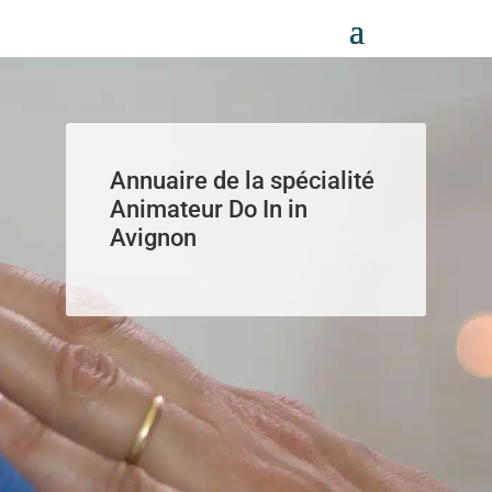
Panneau de gestion des cookies
Annuaire de la spécialité
Animateur Do In in
Avignon