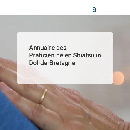
Panneau de gestion des cookies
Annuaire des
Praticien.ne en Shiatsu in
Dol-de-Bretagne