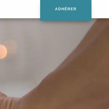
ADHÉRER