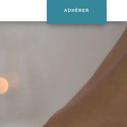
ADHÉRER