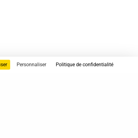
user
Personnaliser
Politique de confidentialité