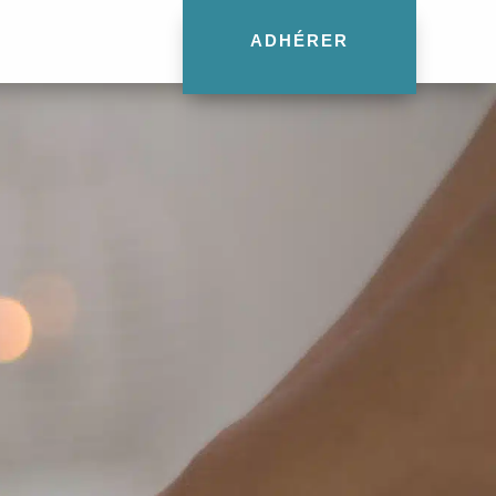
ADHÉRER