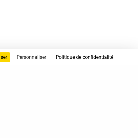
user
Personnaliser
Politique de confidentialité