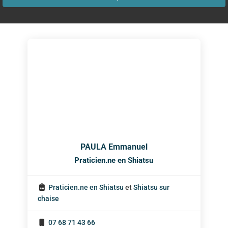
PAULA Emmanuel
Praticien.ne en Shiatsu
Praticien.ne en Shiatsu
et
Shiatsu sur
chaise
07 68 71 43 66