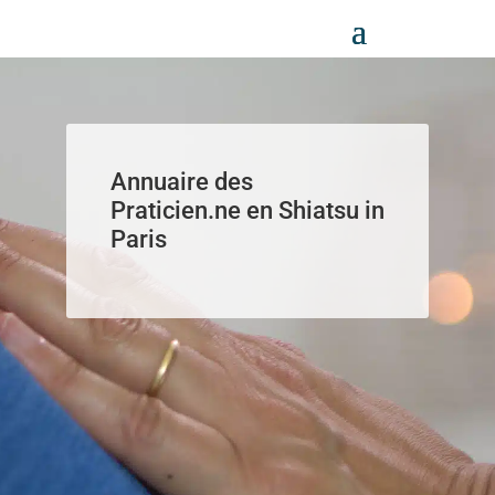
Panneau de gestion des cookies
Annuaire des
Praticien.ne en Shiatsu in
Paris