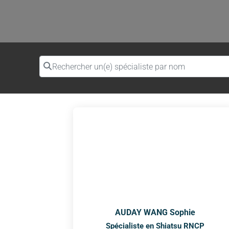
Rechercher un(e) spécialiste par nom
AUDAY WANG Sophie
Spécialiste en Shiatsu RNCP