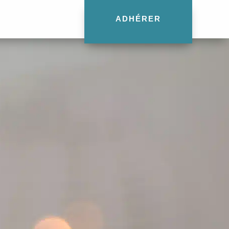
ADHÉRER