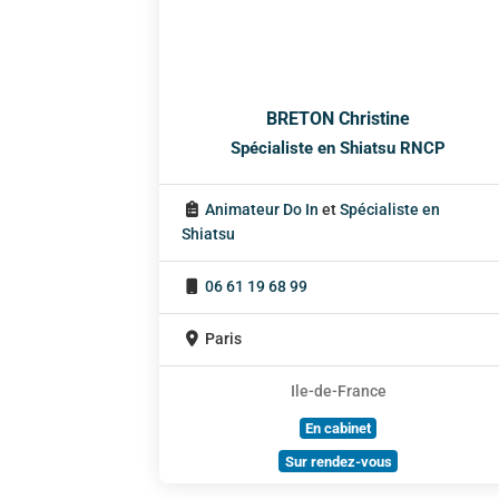
BRETON Christine
Spécialiste en Shiatsu RNCP
Animateur Do In
et
Spécialiste en
Shiatsu
06 61 19 68 99
Paris
Ile-de-France
En cabinet
Sur rendez-vous