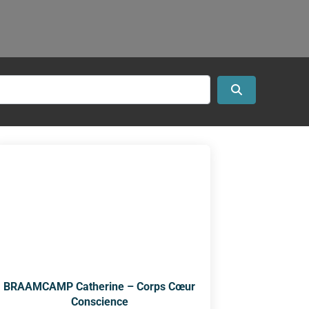
Search
BRAAMCAMP Catherine – Corps Cœur
Conscience