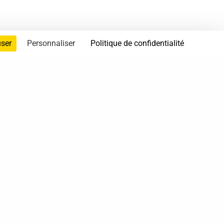
user
Personnaliser
Politique de confidentialité