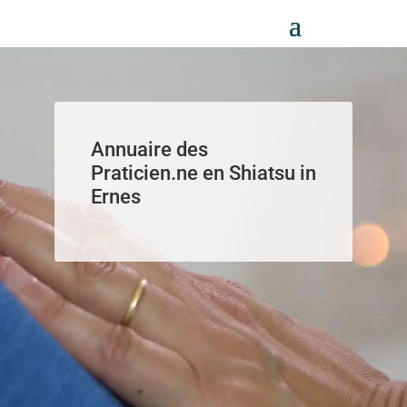
Panneau de gestion des cookies
Annuaire des
Praticien.ne en Shiatsu in
Ernes