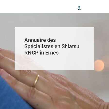
Panneau de gestion des cookies
Annuaire des
Spécialistes en Shiatsu
RNCP in Ernes