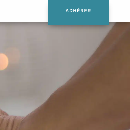
ADHÉRER