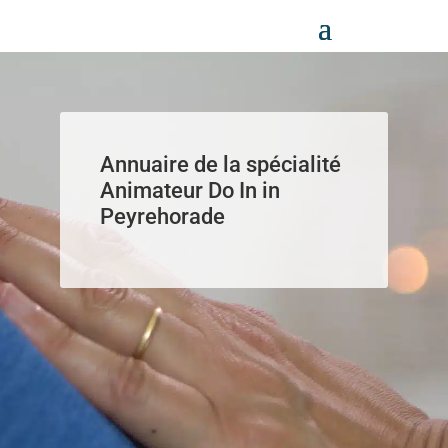
Panneau de gestion des cookies
Annuaire de la spécialité
Animateur Do In in
Peyrehorade