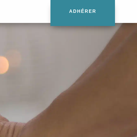
ADHÉRER