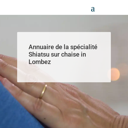
Panneau de gestion des cookies
Annuaire de la spécialité
Shiatsu sur chaise in
Lombez