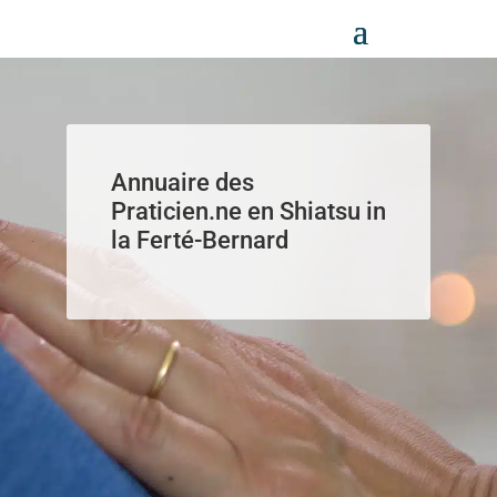
Panneau de gestion des cookies
Annuaire des
Praticien.ne en Shiatsu in
la Ferté-Bernard