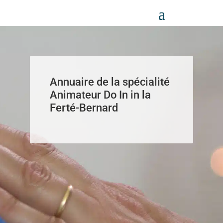
Panneau de gestion des cookies
Annuaire de la spécialité
Animateur Do In in la
Ferté-Bernard