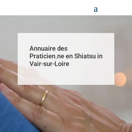
Panneau de gestion des cookies
Annuaire des
Praticien.ne en Shiatsu in
Vair-sur-Loire