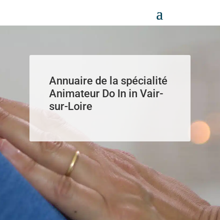
Panneau de gestion des cookies
Annuaire de la spécialité
Animateur Do In in Vair-
sur-Loire