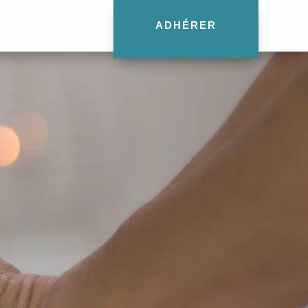
ADHÉRER