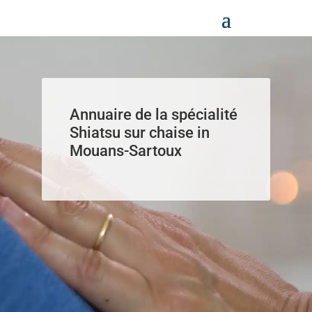
Panneau de gestion des cookies
Annuaire de la spécialité
Shiatsu sur chaise in
Mouans-Sartoux