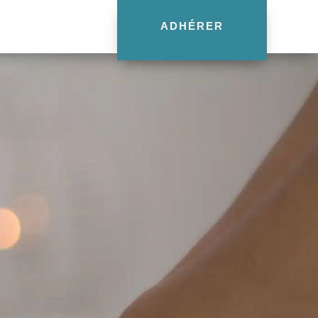
ADHÉRER