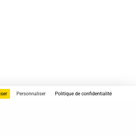
user
Personnaliser
Politique de confidentialité