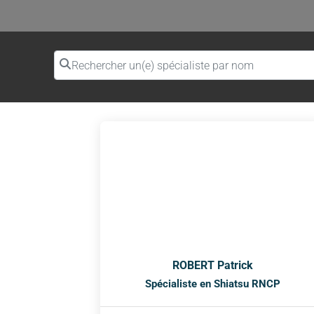
Rechercher un(e) spécialiste par nom
ROBERT Patrick
Spécialiste en Shiatsu RNCP