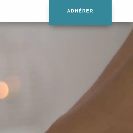
ADHÉRER