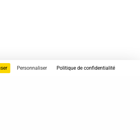
user
Personnaliser
Politique de confidentialité