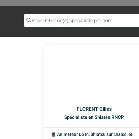
Rechercher un(e) spécialiste par nom
FLORENT Gilles
Spécialiste en Shiatsu RNCP
Animateur Do In
,
Shiatsu sur chaise
, et