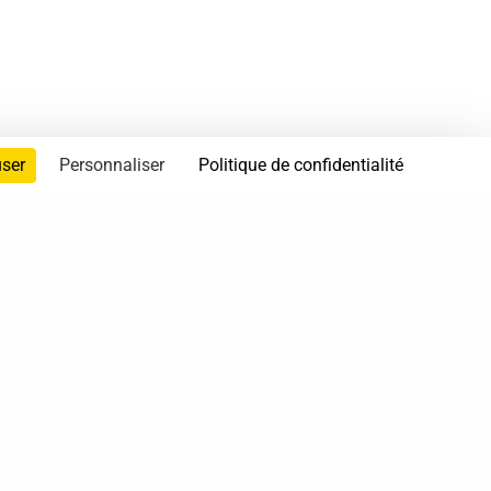
user
Personnaliser
Politique de confidentialité