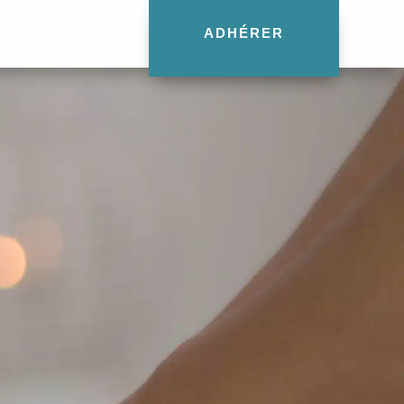
ADHÉRER