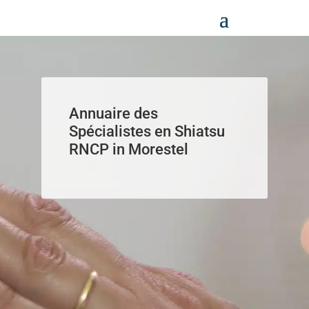
Panneau de gestion des cookies
Annuaire des
Spécialistes en Shiatsu
RNCP in Morestel