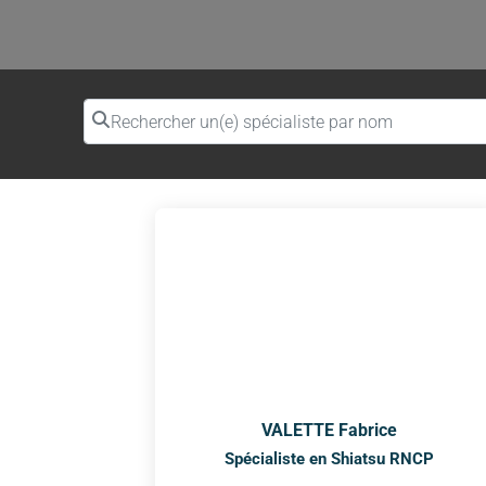
Rechercher un(e) spécialiste par nom
VALETTE Fabrice
Spécialiste en Shiatsu RNCP