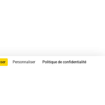
user
Personnaliser
Politique de confidentialité