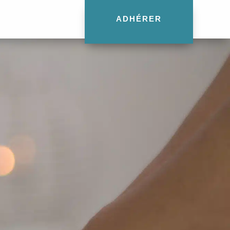
ADHÉRER