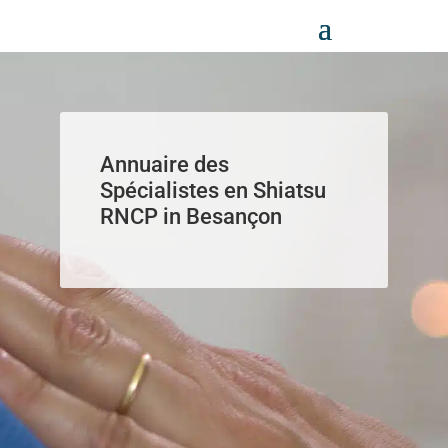
Panneau de gestion des cookies
Annuaire des
Spécialistes en Shiatsu
RNCP in Besançon