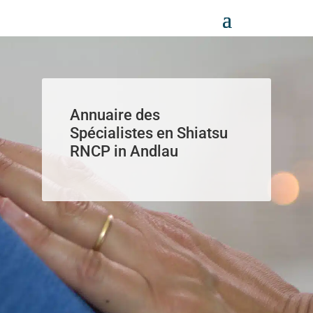
Panneau de gestion des cookies
Annuaire des
Spécialistes en Shiatsu
RNCP in Andlau