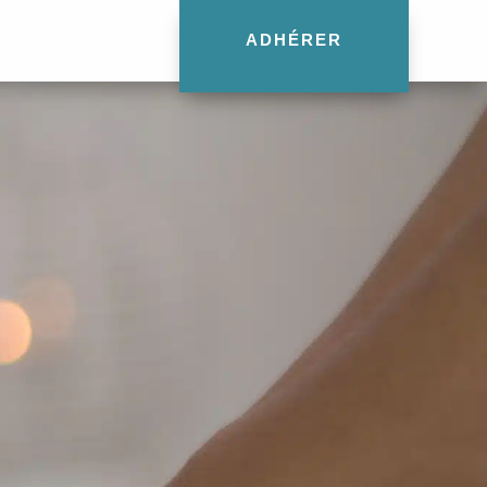
ADHÉRER