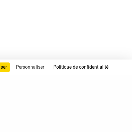
user
Personnaliser
Politique de confidentialité