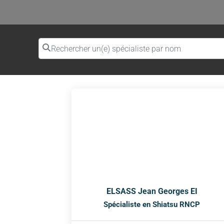
Rechercher un(e) spécialiste par nom
ELSASS Jean Georges EI
Spécialiste en Shiatsu RNCP