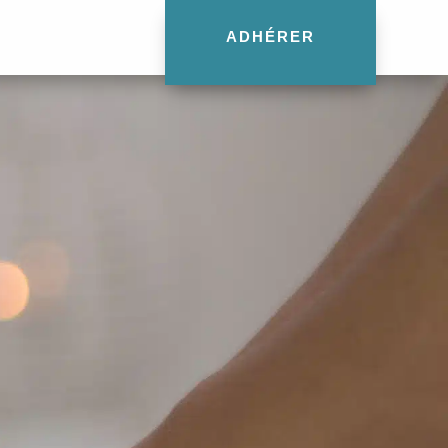
ADHÉRER