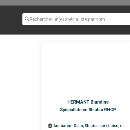
Rechercher un(e) spécialiste par nom
HERMANT Blandine
Spécialiste en Shiatsu RNCP
Animateur Do In
,
Shiatsu sur chaise
, et