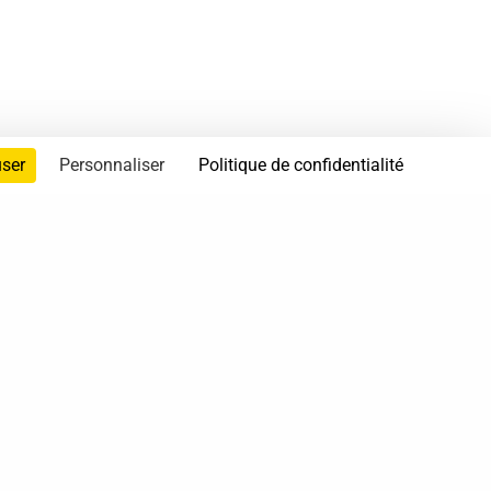
user
Personnaliser
Politique de confidentialité