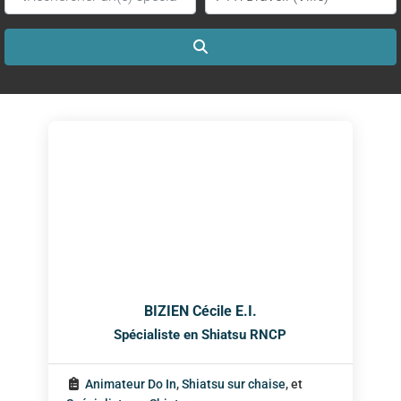
Search
BIZIEN Cécile E.I.
Spécialiste en Shiatsu RNCP
Animateur Do In
,
Shiatsu sur chaise
, et