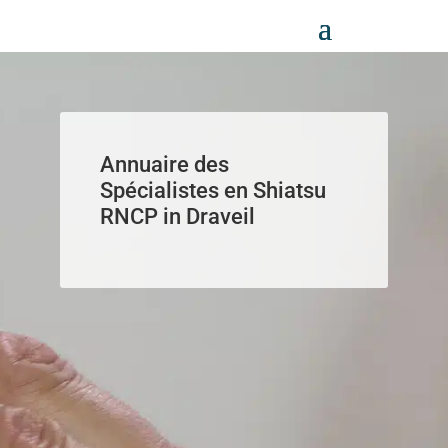
Panneau de gestion des cookies
Annuaire des
Spécialistes en Shiatsu
RNCP in Draveil