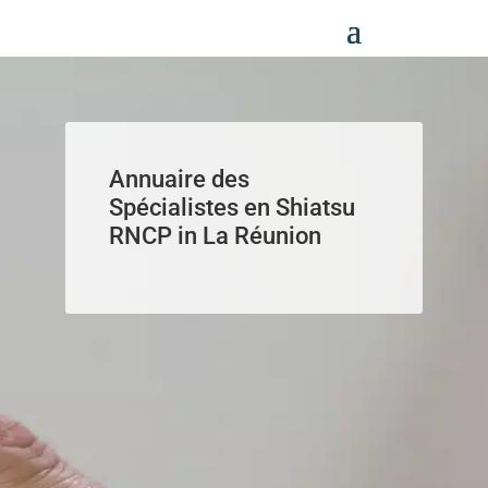
Panneau de gestion des cookies
Annuaire des
Spécialistes en Shiatsu
RNCP in La Réunion