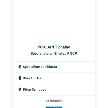
POULAIN Tiphaine
Spécialiste en Shiatsu RNCP
Spécialiste en Shiatsu
0692456166
Piton Saint Leu
La Réunion