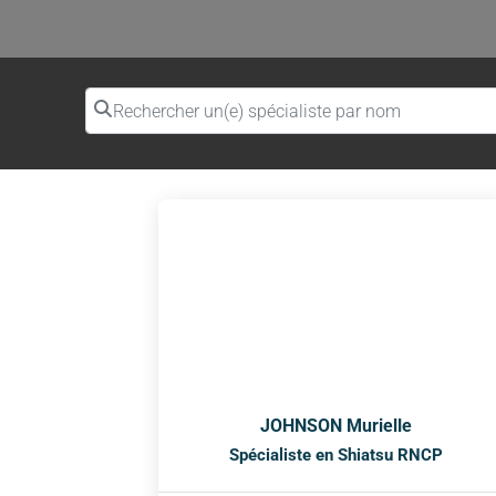
Rechercher un(e) spécialiste par nom
JOHNSON Murielle
Spécialiste en Shiatsu RNCP