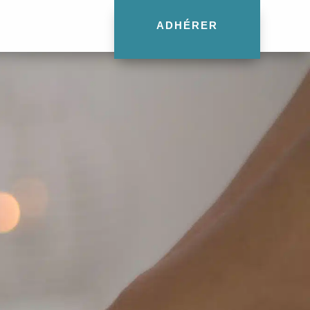
ADHÉRER