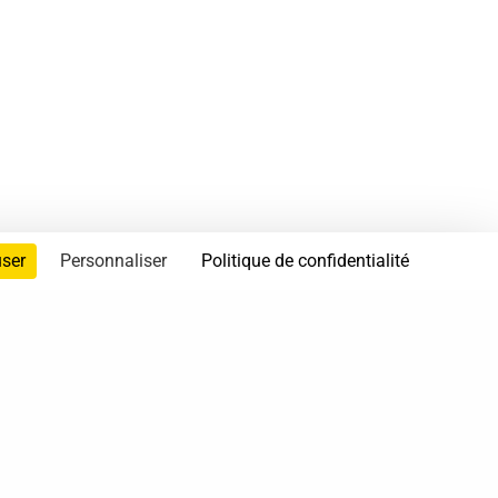
user
Personnaliser
Politique de confidentialité