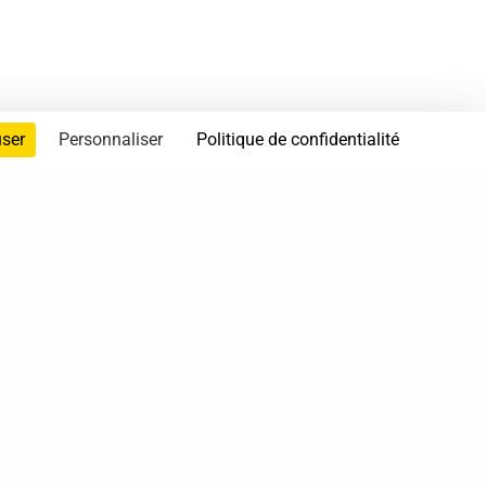
user
Personnaliser
Politique de confidentialité