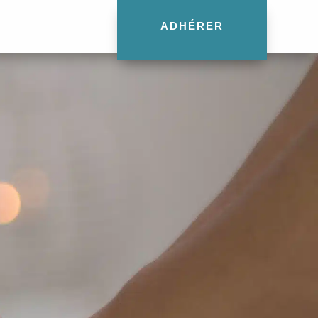
ADHÉRER