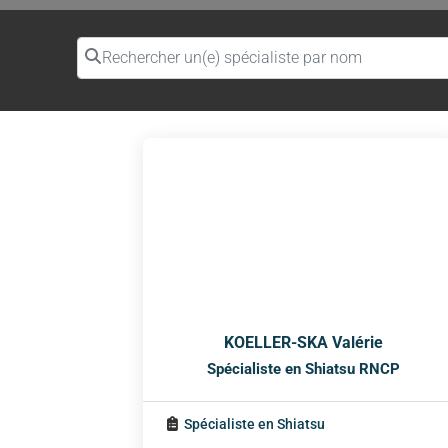
Rechercher un(e) spécialiste par nom
KOELLER-SKA Valérie
Spécialiste en Shiatsu RNCP
Spécialiste en Shiatsu