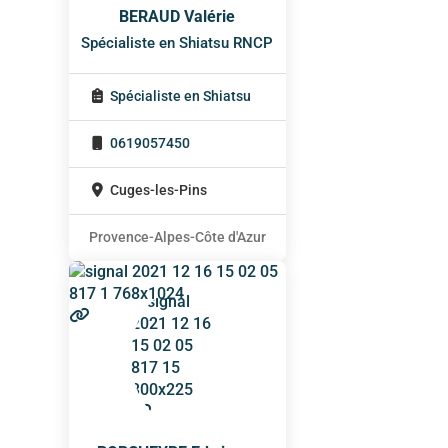
BERAUD Valérie
Spécialiste en Shiatsu RNCP
Spécialiste en Shiatsu
0619057450
Cuges-les-Pins
Provence-Alpes-Côte d'Azur